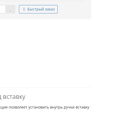
Быстрый заказ
 вставку
кция позволяет установить внутрь ручки вставку