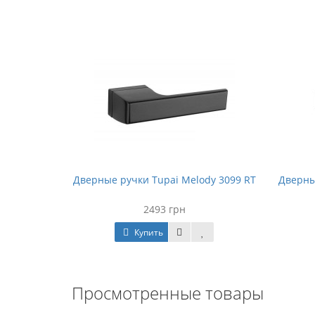
Дверные ручки Tupai Melody 3099 RT
Дверны
2493 грн
Купить
Просмотренные товары