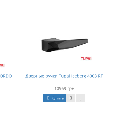
GORDO
Дверные ручки Tupai Iceberg 4003 RT
10969 грн
Купить