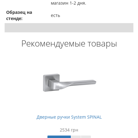
магазин 1-2 дня.
Образец на
есть
стенде:
Рекомендуемые товары
Дверные ручки System SPINAL
2534 грн