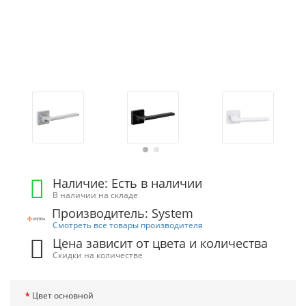
Наличие: Есть в наличии
В наличии на складе
Производитель: System
Смотреть все товары производителя
Цена зависит от цвета и количества
Скидки на количестве
Цвет основной