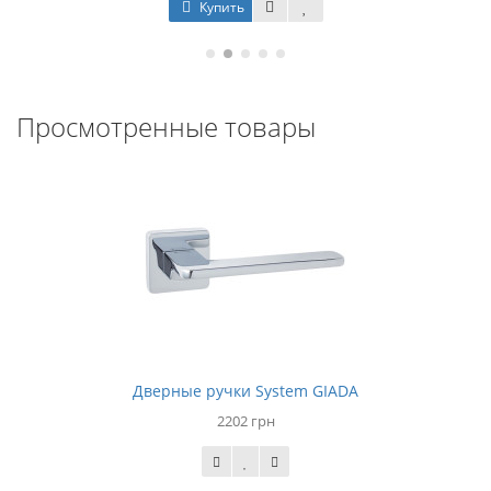
Купить
Просмотренные товары
Дверные ручки System GIADA
2202 грн