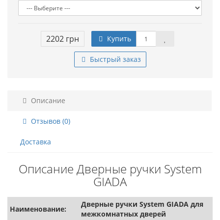
2202 грн
Купить
Быстрый заказ
Описание
Отзывов (0)
Доставка
Описание Дверные ручки System
GIADA
Дверные ручки System GIADA для
Наименование:
межкомнатных дверей