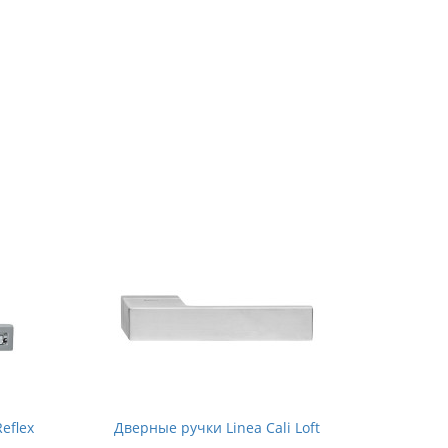
eflex
Дверные ручки Linea Cali Loft