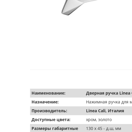
Наименование:
Дверная ручка Linea C
Назначение:
Нажимная ручка для 
Производитель:
Linea Cali, Италия
Доступные цвета:
хром, золото
Размеры габаритные
130 х 45 - д.ш, мм