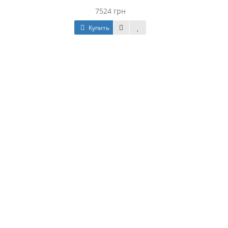
7524 грн
Купить