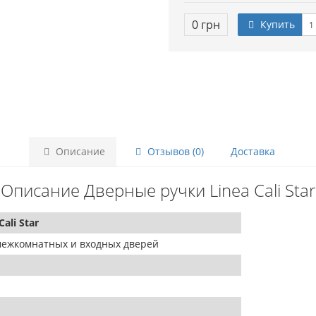
0 грн
Купить
Описание
Отзывов (0)
Доставка
Описание Дверные ручки Linea Cali Star
ali Star
межкомнатных и входных дверей