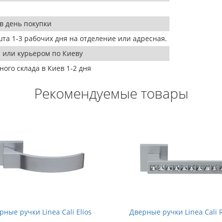
в день покупки
та 1-3 рабочих дня на отделение или адресная.
 или курьером по Киеву
ого склада в Киев 1-2 дня
Рекомендуемые товары
рные ручки Linea Cali Elios
Дверные ручки Linea Cali R