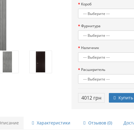
Короб
Фурнитура
Наличник
Расширитель
4012 грн
Купить
писание
Характеристики
Отзывов (0)
Дост