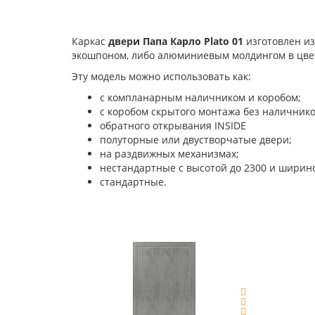
Каркас
двери Папа Карло Plato 01
изготовлен из
экошпоном, либо алюминиевым молдингом в цве
Эту модель можно использовать как:
с компланарным наличником и коробом;
с коробом скрытого монтажа без наличнико
обратного открывания INSIDE
полуторные или двустворчатые двери;
на раздвижных механизмах;
нестандартные с высотой до 2300 и ширино
стандартные.