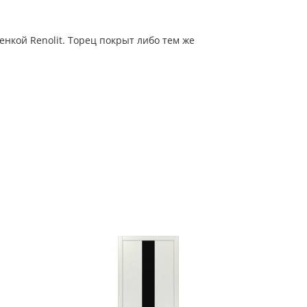
нкой Renolit. Торец покрыт либо тем же