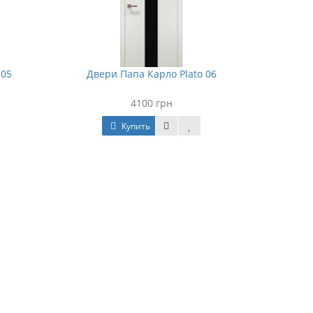
 05
Двери Папа Карло Plato 06
4100 грн
Купить