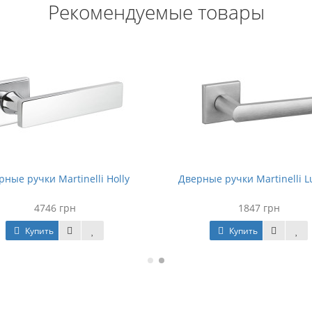
Рекомендуемые товары
рные ручки Martinelli Holly
Дверные ручки Martinelli L
4746 грн
1847 грн
Купить
Купить