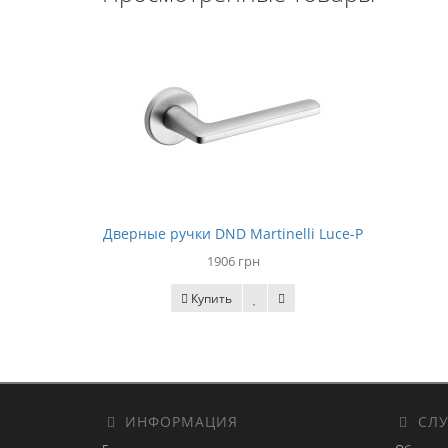
Дверные ручки DND Martinelli Luce-P
1906 грн
Купить
ИНФОРМАЦИЯ
СЛУ