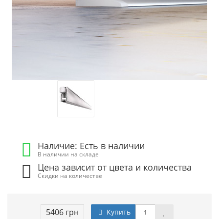
Наличие: Есть в наличии
В наличии на складе
Цена зависит от цвета и количества
Скидки на количестве
5406 грн
Купить