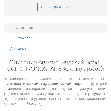
Быстрый заказ
Описание
Отзывов (0)
Доставка
Описание Автоматический порог
CCE CHRONOSEAL 830 с задержкой
Эксклюзивная новинка в ассортименте CCE
-
Автоматический гидравлический порог
с функцией
замедленного гидравлического опускания: для устранения
трения с полом и шума уплотнитель выпадает в результате
гидравлического усилия только после полного закрывания
двери через 8 секунд.