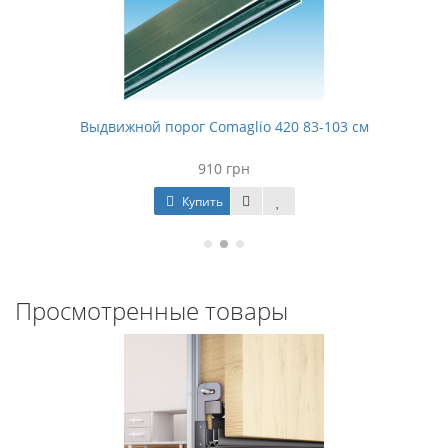
Выдвижной порог Comaglio 420 83-103 см
910 грн
Купить
Просмотренные товары