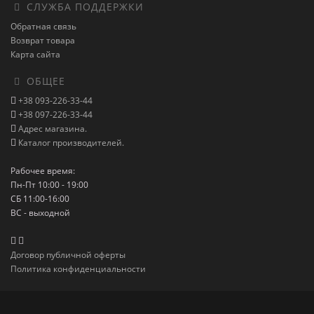
СЛУЖБА ПОДДЕРЖКИ
Обратная связь
Возврат товара
Карта сайта
ОБЩЕЕ
+38 093-226-33-44
+38 097-226-33-44
Адрес магазина.
Каталог производителей.
Рабочее время:
Пн-Пт 10:00 - 19:00
СБ 11:00-16:00
ВС - выходной
Договор публичной оферты
Политика конфиденциальности