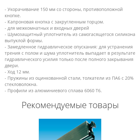
- Укорачивание 150 мм со стороны, противоположной
кнопке.
- Капроновая кнопка с закругленным торцом.
- для межкомнатных и входных дверей
- Шумозащитный уплотнитель из самогасящегося силикона
выпуклой формы.
- Замедленное гидравлическое опускания: для устранения
трения с полом и шума уплотнитель выпадает в результате
гидравлического усилия только после полного закрывания
двери.
- Ход 12 мм.
- Пружины из оцинкованной стали, толкатели из ПА6 с 20%
стекловолокна.
- Профили из алюминиевого сплава 6060 T6.
Рекомендуемые товары