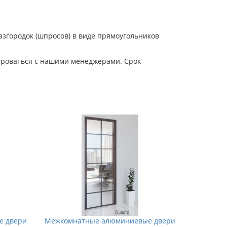
азгородок (шпросов) в виде прямоугольников
ироваться с нашими менеджерами. Срок
е двери
Межкомнатные алюминиевые двери