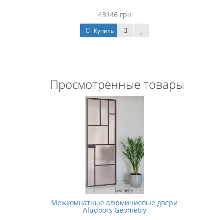
43146 грн
Купить
Просмотренные товары
Межкомнатные алюминиевые двери
Aludoors Geometry