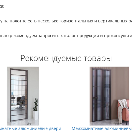
а;
 на полотне есть несколько горизонтальных и вертикальных р
ьно рекомендуем запросить каталог продукции и проконсульт
Рекомендуемые товары
мнатные алюминиевые двери
Межкомнатные алюминиевы