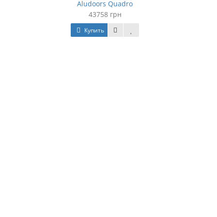
Aludoors Quadro
43758 грн
Купить