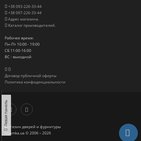
+38 093-226-33-44
+38 097-226-33-44
Адрес магазина.
Каталог производителей.
Рабочее время:
Пн-Пт 10:00 - 19:00
СБ 11:00-16:00
ВС - выходной
Договор публичной оферты
Политика конфиденциальности
Левая панель
Магазин дверей и фурнитуры
klyamka.ua © 2006 – 2026