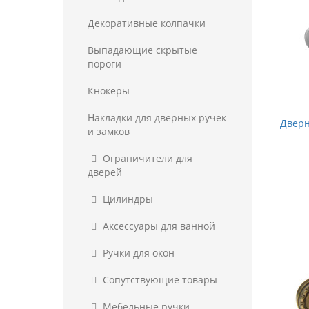
Декоративные колпачки
Выпадающие скрытые
пороги
Кнокеры
Накладки для дверных ручек
Дверн
и замков
Ограничители для
дверей
Цилиндры
Аксессуары для ванной
Ручки для окон
Сопутствующие товары
Мебельные ручки