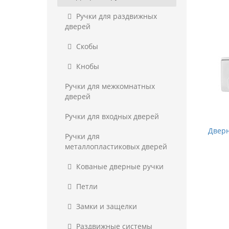
Ручки для раздвижных
дверей
Скобы
Кнобы
Ручки для межкомнатных
дверей
Ручки для входных дверей
Дверн
Ручки для
металлопластиковых дверей
Кованые дверные ручки
Петли
Замки и защелки
Раздвижные системы