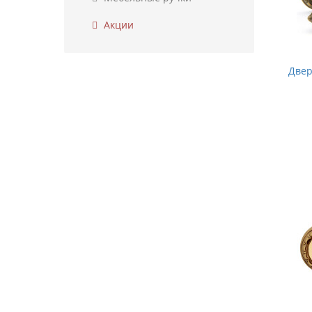
Акции
Двер