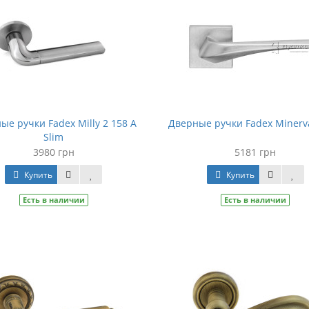
ые ручки Fadex Milly 2 158 A
Дверные ручки Fadex Minerv
Slim
3980 грн
5181 грн
Купить
Купить
Есть в наличии
Есть в наличии